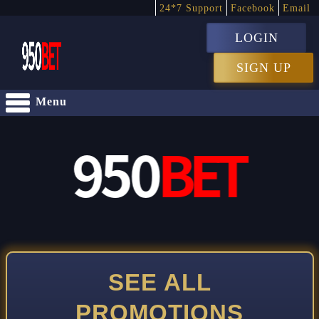
24*7 Support
Facebook
Email
LOGIN
SIGN UP
Menu
SEE ALL
PROMOTIONS