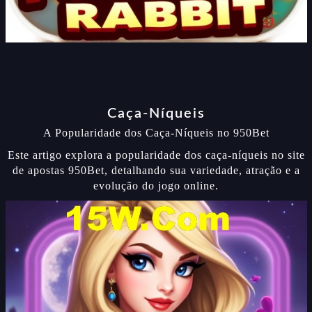
Caça-Níqueis
A Popularidade dos Caça-Níqueis no 950Bet
Este artigo explora a popularidade dos caça-níqueis no site
de apostas 950Bet, detalhando sua variedade, atração e a
evolução do jogo online.