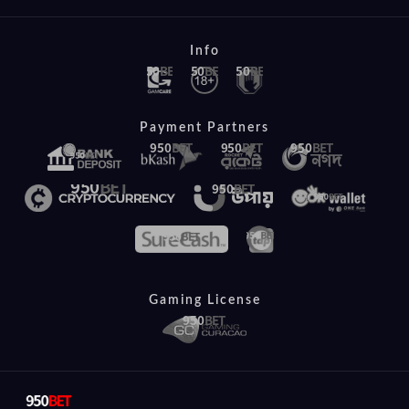
Info
Payment Partners
Gaming License