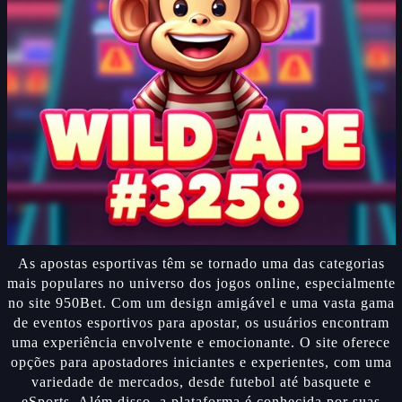
As apostas esportivas têm se tornado uma das categorias
mais populares no universo dos jogos online, especialmente
no site 950Bet. Com um design amigável e uma vasta gama
de eventos esportivos para apostar, os usuários encontram
uma experiência envolvente e emocionante. O site oferece
opções para apostadores iniciantes e experientes, com uma
variedade de mercados, desde futebol até basquete e
eSports. Além disso, a plataforma é conhecida por suas