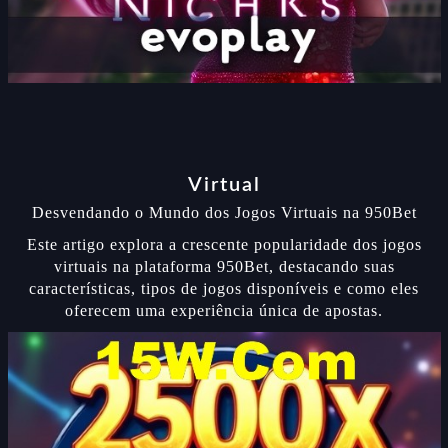
Virtual
Desvendando o Mundo dos Jogos Virtuais na 950Bet
Este artigo explora a crescente popularidade dos jogos
virtuais na plataforma 950Bet, destacando suas
características, tipos de jogos disponíveis e como eles
oferecem uma experiência única de apostas.