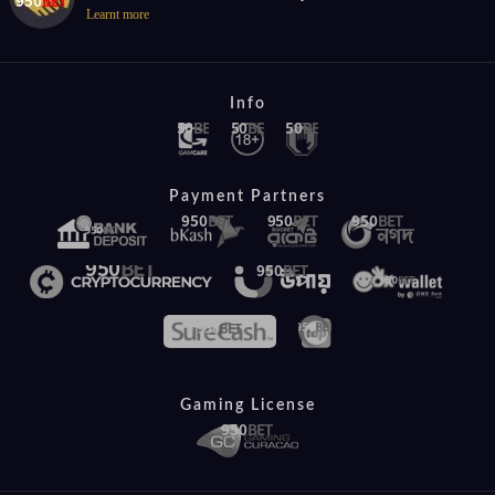
Learnt more
Info
Payment Partners
Gaming License