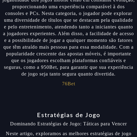
proporcionando uma experiência comparável à dos
consoles e PCs. Nesta categoria, o jogador pode explorar
uma diversidade de títulos que se destacam pela qualidade
e pelo entretenimento, atendendo tanto a iniciantes quanto
a jogadores experientes. Além disso, a facilidade de acesso
e a possibilidade de jogar a qualquer momento são fatores
que têm atraído mais pessoas para essa modalidade. Com a
popularidade crescente das apostas móveis, é importante
que os jogadores escolham plataformas confiáveis e
seguras, como a 950Bet, para garantir que sua experiência
de jogo seja tanto segura quanto divertida.
76Bet
Estratégias de Jogo
Dominando Estratégias de Jogo: Táticas para Vencer
Neste artigo, exploramos as melhores estratégias de jogo