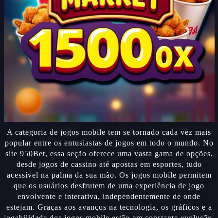
A categoria de jogos mobile tem se tornado cada vez mais
popular entre os entusiastas de jogos em todo o mundo. No
site 950Bet, essa seção oferece uma vasta gama de opções,
desde jogos de cassino até apostas em esportes, tudo
acessível na palma da sua mão. Os jogos mobile permitem
que os usuários desfrutem de uma experiência de jogo
envolvente e interativa, independentemente de onde
estejam. Graças aos avanços na tecnologia, os gráficos e a
jogabilidade dos jogos mobile estão em constante evolução,