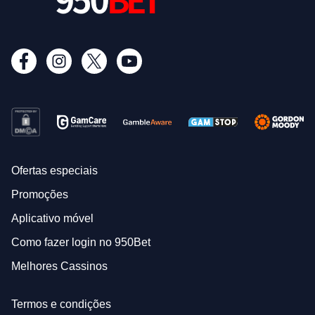
Ofertas especiais
Promoções
Aplicativo móvel
Como fazer login no 950Bet
Melhores Cassinos
Termos e condições