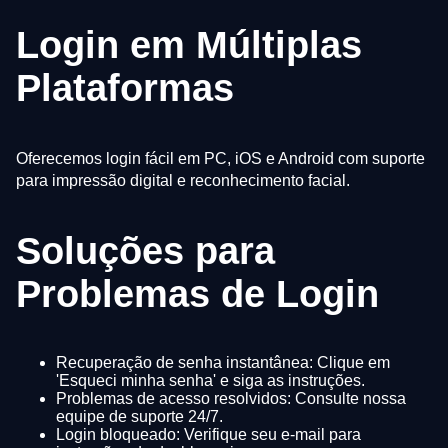
Login em Múltiplas
Plataformas
Oferecemos login fácil em PC, iOS e Android com suporte
para impressão digital e reconhecimento facial.
Soluções para
Problemas de Login
Recuperação de senha instantânea: Clique em
'Esqueci minha senha' e siga as instruções.
Problemas de acesso resolvidos: Consulte nossa
equipe de suporte 24/7.
Login bloqueado: Verifique seu e-mail para