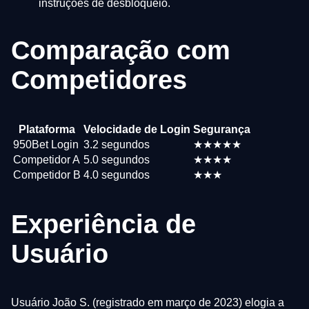
instruções de desbloqueio.
Comparação com
Competidores
Plataforma
Velocidade de Login
Segurança
950Bet Login
3.2 segundos
★★★★★
Competidor A
5.0 segundos
★★★★
Competidor B
4.0 segundos
★★★
Experiência de
Usuário
Usuário João S. (registrado em março de 2023) elogia a