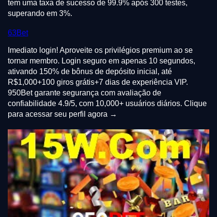
tem uma taxa de sucesso de 99.9% após 300 testes,
superando em 3%.
63Bet
Imediato login! Aproveite os privilégios premium ao se
tornar membro. Login seguro em apenas 10 segundos,
ativando 150% de bônus de depósito inicial, até
R$1,000+100 giros grátis+7 dias de experiência VIP.
950Bet garante segurança com avaliação de
confiabilidade 4.9/5, com 10,000+ usuários diários. Clique
para acessar seu perfil agora →