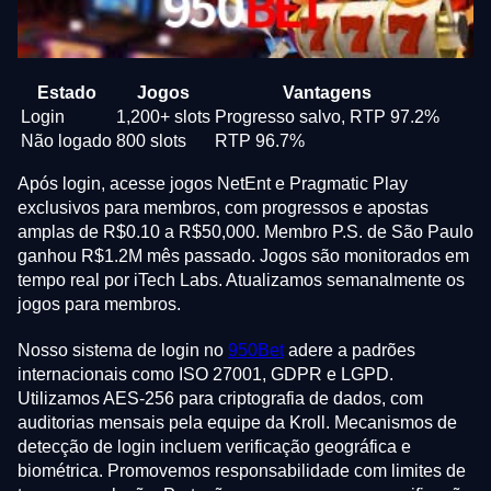
Estado
Jogos
Vantagens
Login
1,200+ slots
Progresso salvo, RTP 97.2%
Não logado
800 slots
RTP 96.7%
Após login, acesse jogos NetEnt e Pragmatic Play
exclusivos para membros, com progressos e apostas
amplas de R$0.10 a R$50,000. Membro P.S. de São Paulo
ganhou R$1.2M mês passado. Jogos são monitorados em
tempo real por iTech Labs. Atualizamos semanalmente os
jogos para membros.
Nosso sistema de login no
950Bet
adere a padrões
internacionais como ISO 27001, GDPR e LGPD.
Utilizamos AES-256 para criptografia de dados, com
auditorias mensais pela equipe da Kroll. Mecanismos de
detecção de login incluem verificação geográfica e
biométrica. Promovemos responsabilidade com limites de