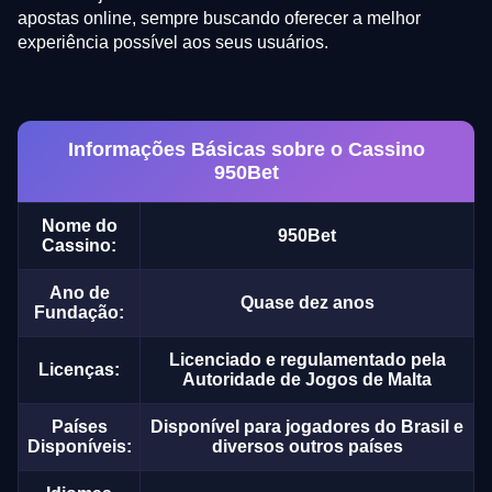
apostas online, sempre buscando oferecer a melhor
experiência possível aos seus usuários.
Informações Básicas sobre o Cassino
950Bet
Nome do
950Bet
Cassino:
Ano de
Quase dez anos
Fundação:
Licenciado e regulamentado pela
Licenças:
Autoridade de Jogos de Malta
Países
Disponível para jogadores do Brasil e
Disponíveis:
diversos outros países