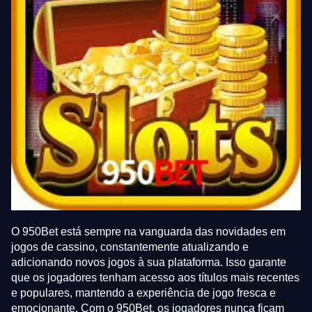
O 950Bet está sempre na vanguarda das novidades em
jogos de cassino, constantemente atualizando e
adicionando novos jogos à sua plataforma. Isso garante
que os jogadores tenham acesso aos títulos mais recentes
e populares, mantendo a experiência de jogo fresca e
emocionante. Com o 950Bet, os jogadores nunca ficam