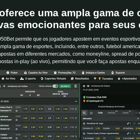
 oferece uma ampla gama de 
vas emocionantes para seus 
a 950Bet permite que os jogadores apostem em eventos esportivo
la gama de esportes, incluindo, entre outros, futebol americano
 apostas em diferentes mercados, como moneyline, spread de po
ostas in-play (ao vivo), permitindo que você faça apostas enqu