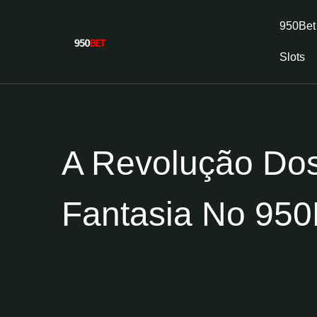
950Bet
Slots
A Revolução Dos
Fantasia No 950