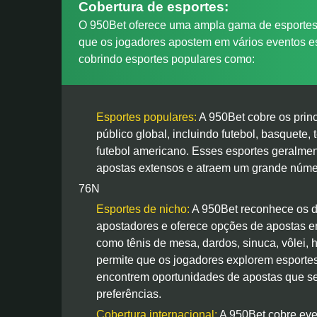
Cobertura de esportes:
O 950Bet oferece uma ampla gama de esportes 
que os jogadores apostem em vários eventos e
cobrindo esportes populares como:
Esportes populares:
A 950Bet cobre os prin
público global, incluindo futebol, basquete, 
futebol americano. Esses esportes geralme
apostas extensos e atraem um grande núme
76N
Esportes de nicho:
A 950Bet reconhece os d
apostadores e oferece opções de apostas em
como tênis de mesa, dardos, sinuca, vôlei, 
permite que os jogadores explorem esport
encontrem oportunidades de apostas que s
preferências.
Cobertura internacional:
A 950Bet cobre even