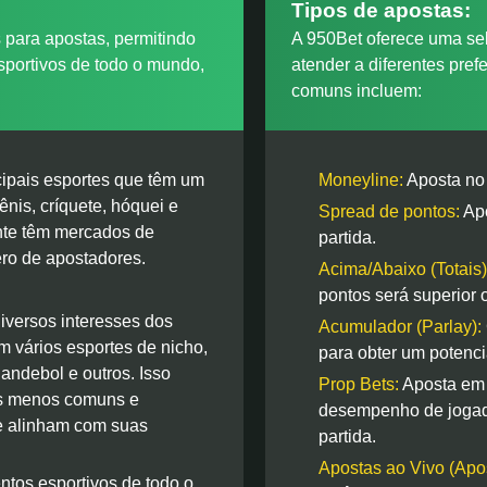
Tipos de apostas:
para apostas, permitindo
A 950Bet oferece uma sel
sportivos de todo o mundo,
atender a diferentes pref
comuns incluem:
cipais esportes que têm um
Moneyline:
Aposta no 
tênis, críquete, hóquei e
Spread de pontos:
Apo
nte têm mercados de
partida.
ro de apostadores.
Acima/Abaixo (Totais)
pontos será superior o
iversos interesses dos
Acumulador (Parlay):
 vários esportes de nicho,
para obter um potenc
handebol e outros. Isso
Prop Bets:
Aposta em 
es menos comuns e
desempenho de jogado
e alinham com suas
partida.
Apostas ao Vivo (Apos
tos esportivos de todo o