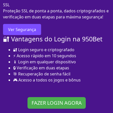
SSL
Proteção SSL de ponta a ponta, dados criptografados e
verificação em duas etapas para máxima segurança!
Ver Segurança
🔐 Vantagens do Login na 950Bet
🔐 Login seguro e criptografado
⚡ Acesso rápido em 10 segundos
📱 Login em qualquer dispositivo
🔒 Verificação em duas etapas
🎯 Recuperação de senha fácil
🎮 Acesso a todos os jogos e bônus
FAZER LOGIN AGORA