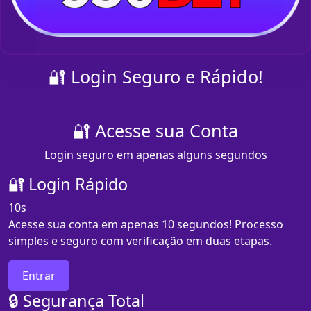
🔐 Login Seguro e Rápido!
🔐 Acesse sua Conta
Login seguro em apenas alguns segundos
🔐 Login Rápido
10s
Acesse sua conta em apenas 10 segundos! Processo
simples e seguro com verificação em duas etapas.
Entrar
🔒 Segurança Total