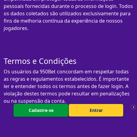
pessoais fornecidas durante o processo de login. Todos
os dados coletados são utilizados exclusivamente para
fins de melhoria contínua da experiência de nossos
jogadores.
Termos e Condições
Os usuários da 950Bet concordam em respeitar todas
as regras e regulamentos estabelecidos. É importante
ler e entender todos os termos antes de fazer login. A
violação destes termos pode resultar em penalizações
ou na suspensão da conta.
X
Cadastre-se
Entrar